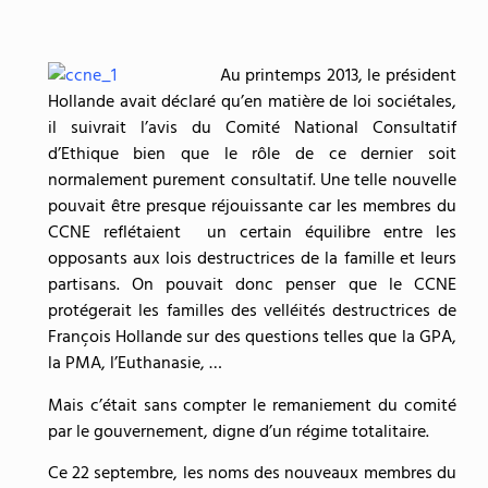
Au printemps 2013, le président
Hollande avait déclaré qu’en matière de loi sociétales,
il suivrait l’avis du Comité National Consultatif
d’Ethique bien que le rôle de ce dernier soit
normalement purement consultatif. Une telle nouvelle
pouvait être presque réjouissante car les membres du
CCNE reflétaient un certain équilibre entre les
opposants aux lois destructrices de la famille et leurs
partisans. On pouvait donc penser que le CCNE
protégerait les familles des velléités destructrices de
François Hollande sur des questions telles que la GPA,
la PMA, l’Euthanasie, …
Mais c’était sans compter le remaniement du comité
par le gouvernement, digne d’un régime totalitaire.
Ce 22 septembre, les noms des nouveaux membres du