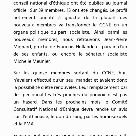
conseil national d’éthique ont été publiés au journal
officiel. Sur 39 membres, 15 ont été changés. Le profil
nettement orienté à gauche de la plupart des
nouveaux membres va transformer le CCNE en un
organe politique du parti socialiste. Ainsi, parmi les
nouveaux membres, nous retrouvons Jean-Pierre
Mignard, proche de François Hollande et parrain d’un
de ses enfants, ou encore le sénateur socialiste
Michelle Meunier.
Sur les quinze membres sortant du CCNE, huit
n’avaient effectué qu’un seul mandat et avaient donc
la possibilité d’être renouvelés. Leur remplacement par
des personnalités très proches du pouvoir n’est pas
un hasard. Dans les prochains mois le Comité
Consultatif National d’Ethique devra rendre un avis
sur l’euthanasie, le don du sang par les homosexuels
et la PMA.
François Hollande ne prend ainsi aucun risque : Il