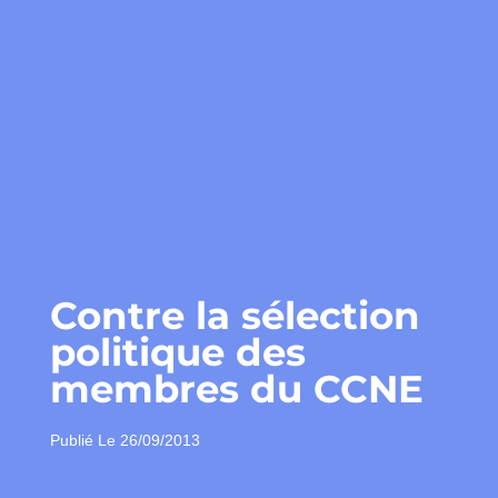
Contre la sélection
politique des
membres du CCNE
Publié Le
26/09/2013