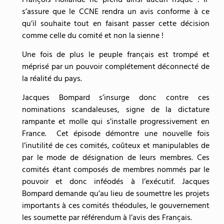
s’assure que le CCNE rendra un avis conforme à ce
qu’il souhaite tout en faisant passer cette décision
comme celle du comité et non la sienne !
Une fois de plus le peuple français est trompé et
méprisé par un pouvoir complétement déconnecté de
la réalité du pays.
Jacques Bompard s’insurge donc contre ces
nominations scandaleuses, signe de la dictature
rampante et molle qui s’installe progressivement en
France. Cet épisode démontre une nouvelle fois
l’inutilité de ces comités, coûteux et manipulables de
par le mode de désignation de leurs membres. Ces
comités étant composés de membres nommés par le
pouvoir et donc inféodés à l’exécutif. Jacques
Bompard demande qu’au lieu de soumettre les projets
importants à ces comités théodules, le gouvernement
les soumette par référendum à l’avis des Français.