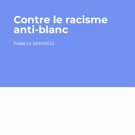
Contre le racisme
anti-blanc
Publié Le
16/10/2012