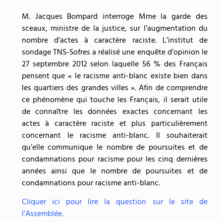
M. Jacques Bompard interroge Mme la garde des
sceaux, ministre de la justice, sur l’augmentation du
nombre d’actes à caractère raciste. L’institut de
sondage TNS-Sofres a réalisé une enquête d’opinion le
27 septembre 2012 selon laquelle 56 % des Français
pensent que « le racisme anti-blanc existe bien dans
les quartiers des grandes villes ». Afin de comprendre
ce phénomène qui touche les Français, il serait utile
de connaître les données exactes concernant les
actes à caractère raciste et plus particulièrement
concernant le racisme anti-blanc. Il souhaiterait
qu’elle communique le nombre de poursuites et de
condamnations pour racisme pour les cinq dernières
années ainsi que le nombre de poursuites et de
condamnations pour racisme anti-blanc.
Cliquer ici pour lire la question sur le site de
l’Assemblée.