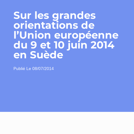
Sur les grandes
orientations de
l’Union européenne
du 9 et 10 juin 2014
en Suède
Publié Le
08/07/2014