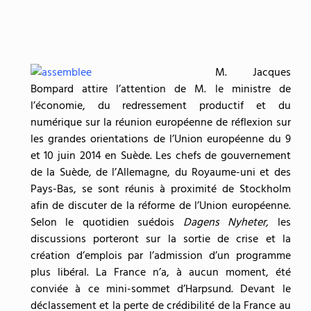
M. Jacques
Bompard attire l’attention de M. le ministre de
l’économie, du redressement productif et du
numérique sur la réunion européenne de réflexion sur
les grandes orientations de l’Union européenne du 9
et 10 juin 2014 en Suède. Les chefs de gouvernement
de la Suède, de l’Allemagne, du Royaume-uni et des
Pays-Bas, se sont réunis à proximité de Stockholm
afin de discuter de la réforme de l’Union européenne.
Selon le quotidien suédois
Dagens Nyheter,
les
discussions porteront sur la sortie de crise et la
création d’emplois par l’admission d’un programme
plus libéral. La France n’a, à aucun moment, été
conviée à ce mini-sommet d’Harpsund. Devant le
déclassement et la perte de crédibilité de la France au