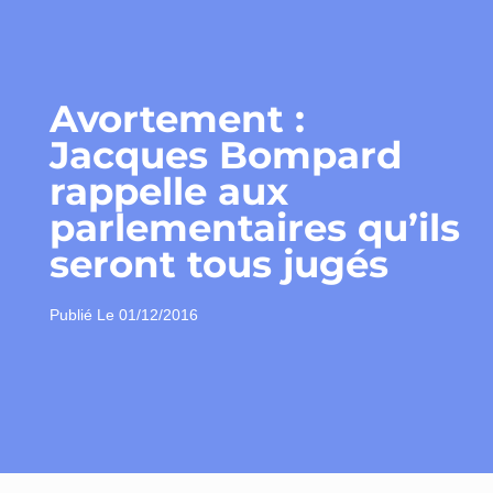
Avortement :
Jacques Bompard
rappelle aux
parlementaires qu’ils
seront tous jugés
Publié Le
01/12/2016