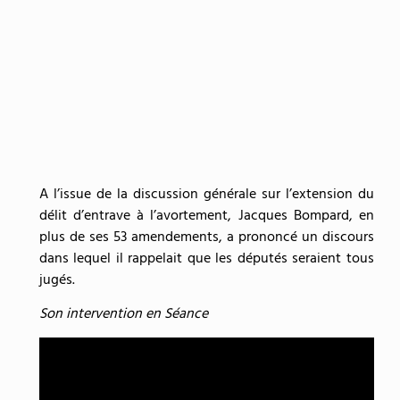
A l’issue de la discussion générale sur l’extension du
délit d’entrave à l’avortement, Jacques Bompard, en
plus de ses 53 amendements, a prononcé un discours
dans lequel il rappelait que les députés seraient tous
jugés.
Son intervention en Séance