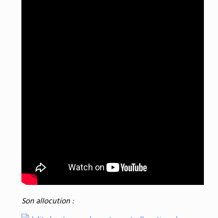
Son allocution :